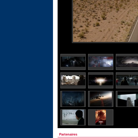
Partenaires