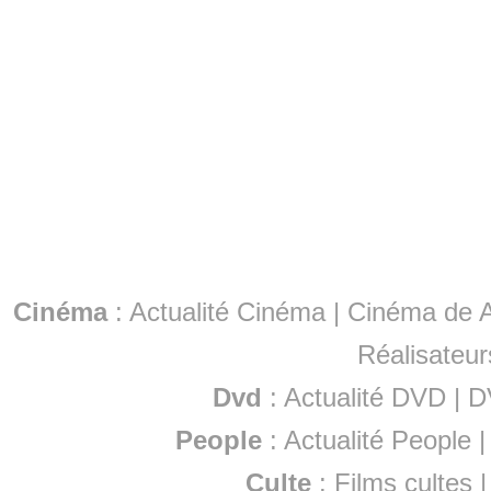
Cinéma
:
Actualité Cinéma
|
Cinéma de A
Réalisateur
Dvd
:
Actualité DVD
|
D
People
:
Actualité People
Culte
:
Films cultes