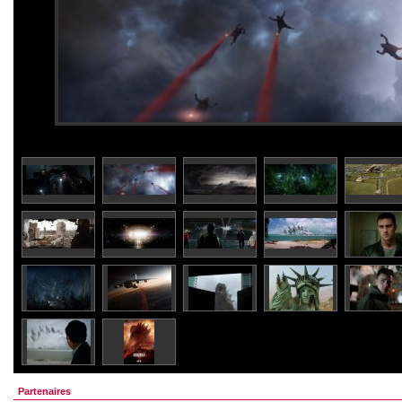
Partenaires