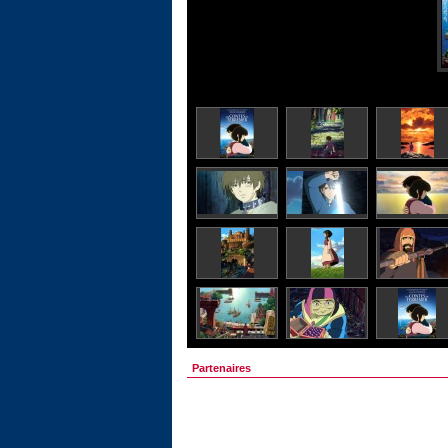
Partenaires