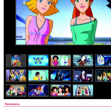
Partenaires