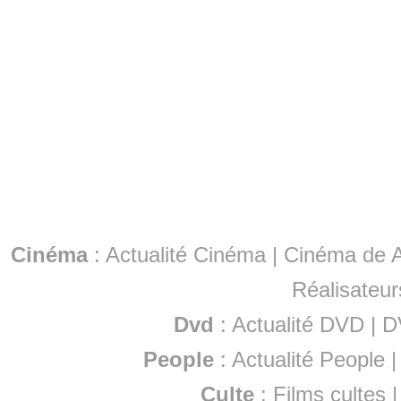
Cinéma
:
Actualité Cinéma
|
Cinéma de A
Réalisateur
Dvd
:
Actualité DVD
|
D
People
:
Actualité People
Culte
:
Films cultes