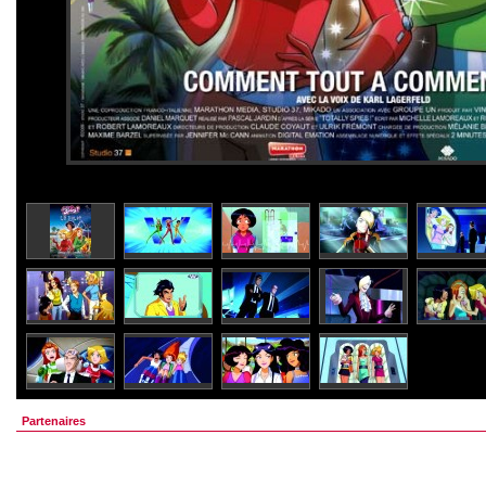
Partenaires