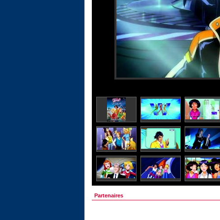
Partenaires