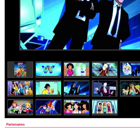
Partenaires