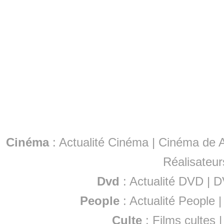
Cinéma
:
Actualité Cinéma
|
Cinéma de A
Réalisateur
Dvd
:
Actualité DVD
|
D
People
:
Actualité People
Culte
:
Films cultes