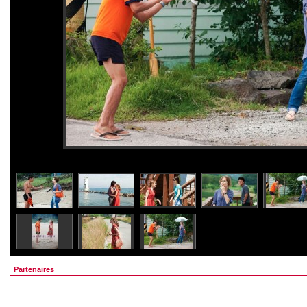
Partenaires