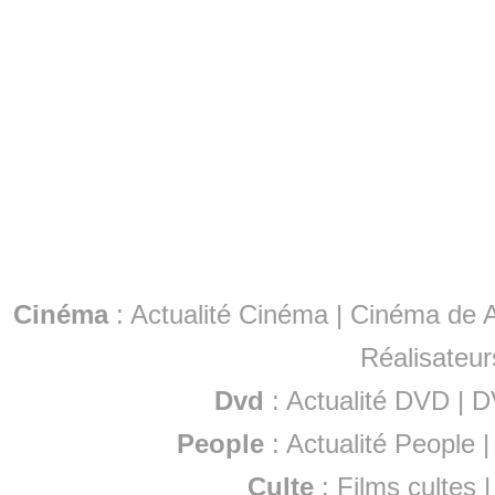
Cinéma
:
Actualité Cinéma
|
Cinéma de A
Réalisateur
Dvd
:
Actualité DVD
|
D
People
:
Actualité People
Culte
:
Films cultes