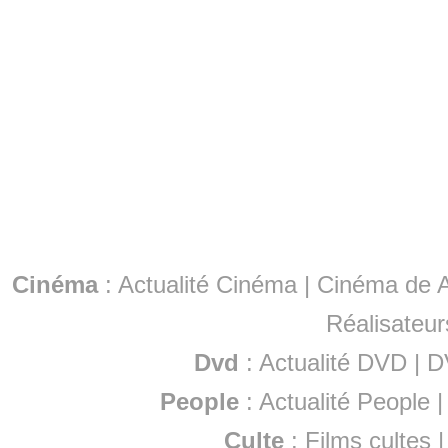
Cinéma
:
Actualité Cinéma
|
Cinéma de A
Réalisateur
Dvd
:
Actualité DVD
|
D
People
:
Actualité People
Culte
:
Films cultes