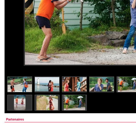
Partenaires