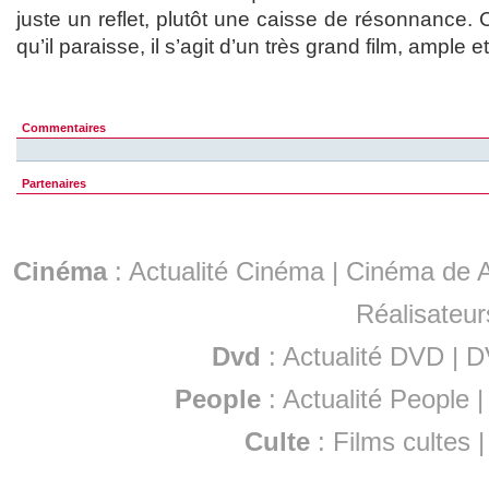
juste un reflet, plutôt une caisse de résonnance. 
qu’il paraisse, il s’agit d’un très grand film, ample 
Commentaires
Partenaires
Cinéma
:
Actualité Cinéma
|
Cinéma de A
Réalisateur
Dvd
:
Actualité DVD
|
D
People
:
Actualité People
Culte
:
Films cultes