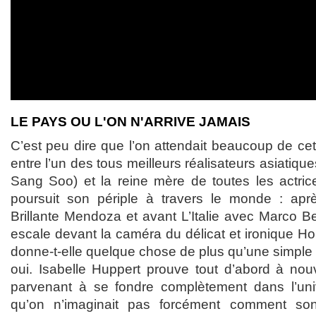
LE PAYS OU L'ON N'ARRIVE JAMAIS
C’est peu dire que l’on attendait beaucoup de ce
entre l’un des tous meilleurs réalisateurs asiatiq
Sang Soo) et la reine mère de toutes les actrice
poursuit son périple à travers le monde : aprè
Brillante Mendoza et avant L’Italie avec Marco Bell
escale devant la caméra du délicat et ironique H
donne-t-elle quelque chose de plus qu’une simple n
oui. Isabelle Huppert prouve tout d’abord à nou
parvenant à se fondre complètement dans l’univ
qu’on n’imaginait pas forcément comment son