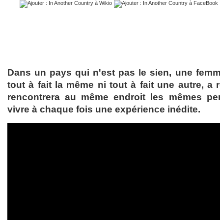
Dans un pays qui n'est pas le sien, une femme 
tout à fait la même ni tout à fait une autre, a 
rencontrera au même endroit les mêmes per
vivre à chaque fois une expérience inédite.