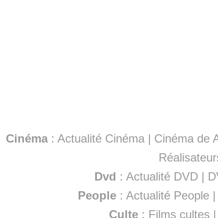
Cinéma
:
Actualité Cinéma
|
Cinéma de A
Réalisateur
Dvd
:
Actualité DVD
|
D
People
:
Actualité People
Culte
:
Films cultes