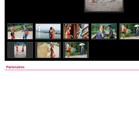
Partenaires