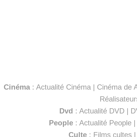
Cinéma
:
Actualité Cinéma
|
Cinéma de A
Réalisateur
Dvd
:
Actualité DVD
|
D
People
:
Actualité People
Culte
:
Films cultes