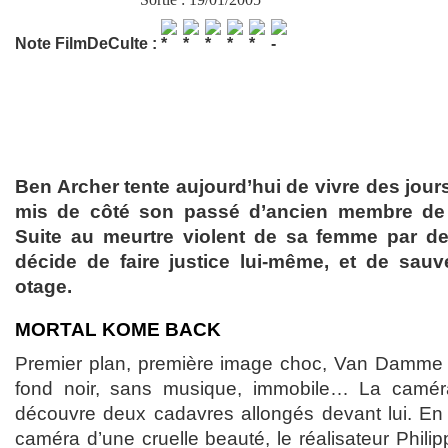
Note FilmDeCulte :
Ben Archer tente aujourd’hui de vivre des jours
mis de côté son passé d’ancien membre de l
Suite au meurtre violent de sa femme par des
décide de faire justice lui-même, et de sauv
otage.
MORTAL KOME BACK
Premier plan, première image choc, Van Damme c
fond noir, sans musique, immobile… La camér
découvre deux cadavres allongés devant lui. E
caméra d’une cruelle beauté, le réalisateur Phili