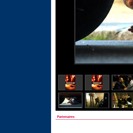
Partenaires