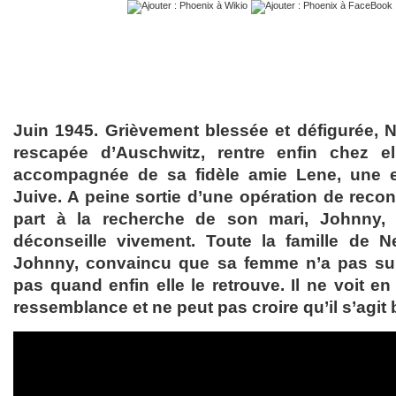
Juin 1945. Grièvement blessée et défigurée, 
rescapée d’Auschwitz, rentre enfin chez ell
accompagnée de sa fidèle amie Lene, une 
Juive. A peine sortie d’une opération de recons
part à la recherche de son mari, Johnny,
déconseille vivement. Toute la famille de N
Johnny, convaincu que sa femme n’a pas sur
pas quand enfin elle le retrouve. Il ne voit en
ressemblance et ne peut pas croire qu’il s’agit bi