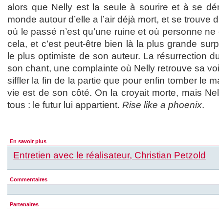
alors que Nelly est la seule à sourire et à se dé
monde autour d’elle a l’air déjà mort, et se trouve 
où le passé n’est qu’une ruine et où personne ne c
cela, et c’est peut-être bien là la plus grande sur
le plus optimiste de son auteur. La résurrection
son chant, une complainte où Nelly retrouve sa voi
siffler la fin de la partie que pour enfin tomber le
vie est de son côté. On la croyait morte, mais Nel
tous : le futur lui appartient.
Rise like a phoenix
.
En savoir plus
Entretien avec le réalisateur, Christian Petzold
Commentaires
Partenaires