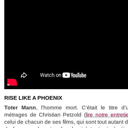
RISE LIKE A PHOENIX
Toter Mann
, l’homme mort. C’était le titre d
métrages de Christian Petzold (
lire notre entreti
celui de chacun de ses films, qui sont tout autant