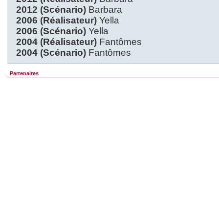
2012 (Scénario)
Barbara
2006 (Réalisateur)
Yella
2006 (Scénario)
Yella
2004 (Réalisateur)
Fantômes
2004 (Scénario)
Fantômes
Partenaires