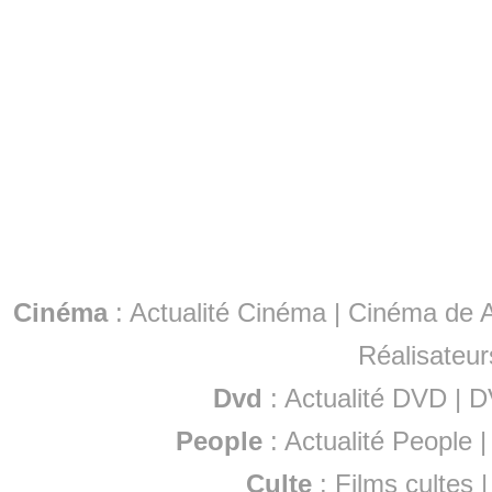
Cinéma
:
Actualité Cinéma
|
Cinéma de A
Réalisateur
Dvd
:
Actualité DVD
|
D
People
:
Actualité People
Culte
:
Films cultes