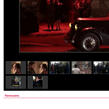
Partenaires