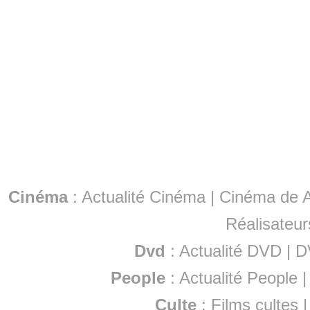
Cinéma
:
Actualité Cinéma
|
Cinéma de A
Réalisateur
Dvd
:
Actualité DVD
|
D
People
:
Actualité People
Culte
:
Films cultes