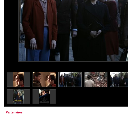
Partenaires