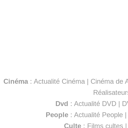
Cinéma
:
Actualité Cinéma
|
Cinéma de A
Réalisateur
Dvd
:
Actualité DVD
|
D
People
:
Actualité People
Culte
:
Films cultes