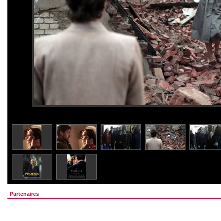
Partenaires