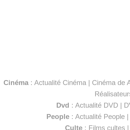
Cinéma
:
Actualité Cinéma
|
Cinéma de A
Réalisateur
Dvd
:
Actualité DVD
|
D
People
:
Actualité People
Culte
:
Films cultes