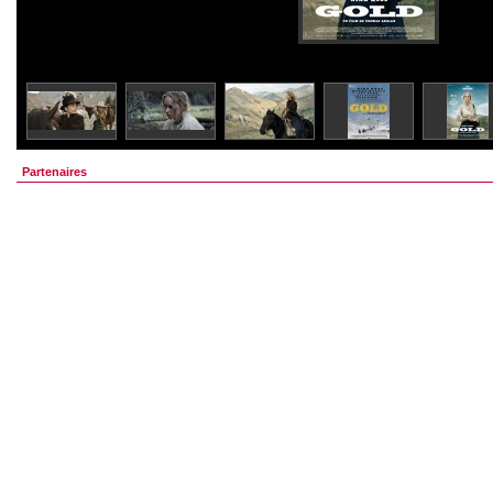
Partenaires