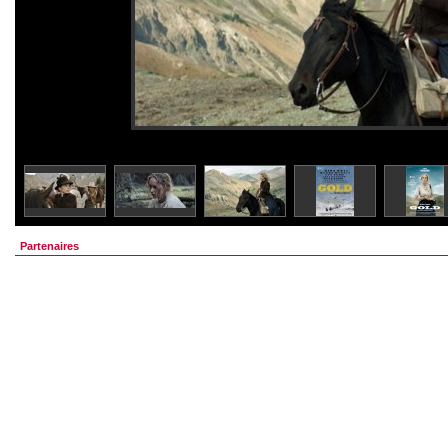
Partenaires