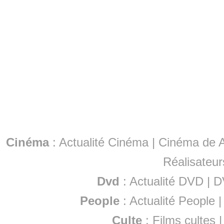
Cinéma
:
Actualité Cinéma
|
Cinéma de A
Réalisateur
Dvd
:
Actualité DVD
|
D
People
:
Actualité People
Culte
:
Films cultes