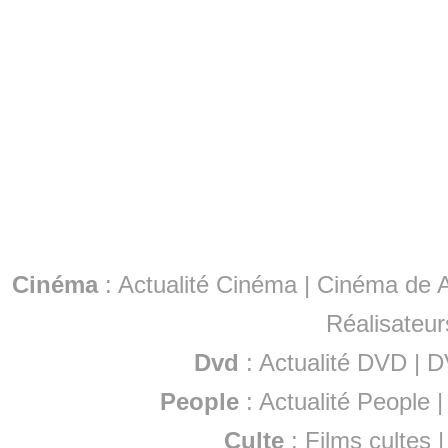
Cinéma
:
Actualité Cinéma
|
Cinéma de A
Réalisateur
Dvd
:
Actualité DVD
|
D
People
:
Actualité People
Culte
:
Films cultes