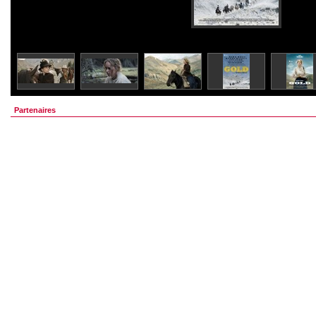
Partenaires