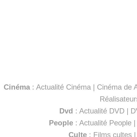
Cinéma
:
Actualité Cinéma
|
Cinéma de A
Réalisateur
Dvd
:
Actualité DVD
|
D
People
:
Actualité People
Culte
:
Films cultes