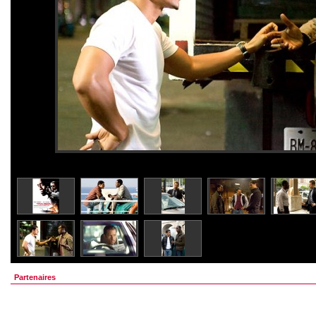
Partenaires