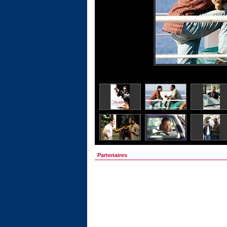
Partenaires