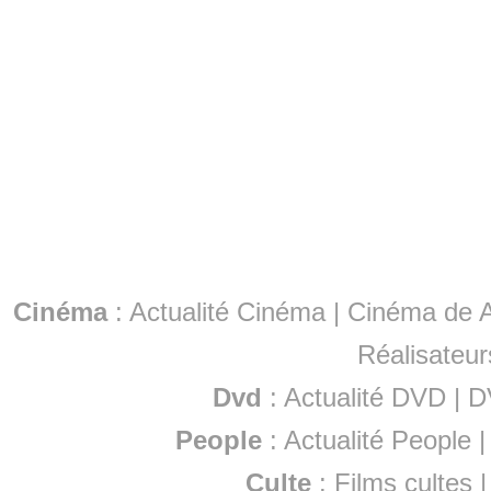
Cinéma
:
Actualité Cinéma
|
Cinéma de A
Réalisateur
Dvd
:
Actualité DVD
|
D
People
:
Actualité People
Culte
:
Films cultes