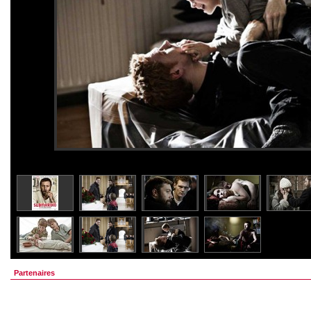
Partenaires