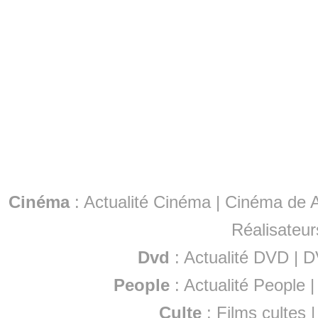
Cinéma
:
Actualité Cinéma
|
Cinéma de A
Réalisateur
Dvd
:
Actualité DVD
|
D
People
:
Actualité People
Culte
:
Films cultes