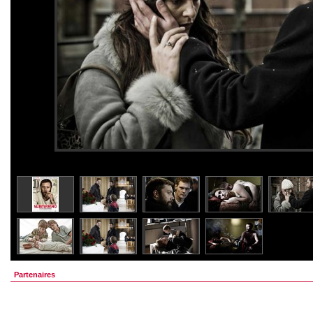
Partenaires