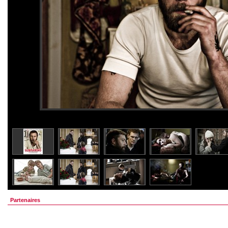
Partenaires