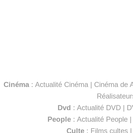
Cinéma
:
Actualité Cinéma
|
Cinéma de A
Réalisateur
Dvd
:
Actualité DVD
|
D
People
:
Actualité People
Culte
:
Films cultes