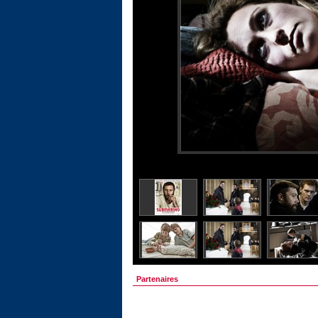
Partenaires