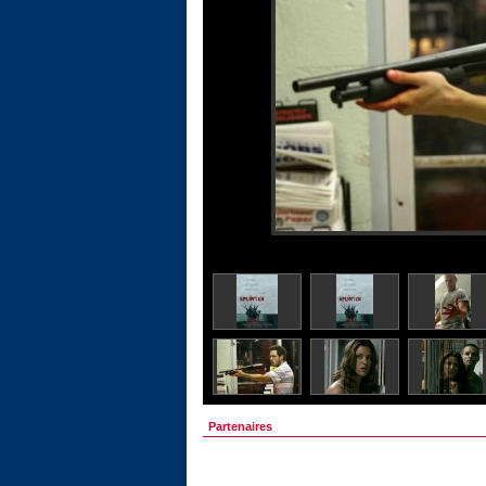
Partenaires