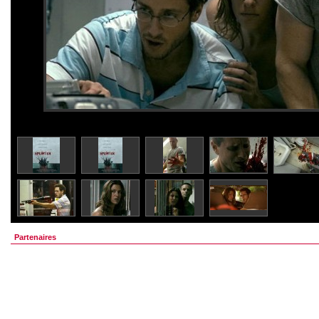
Partenaires