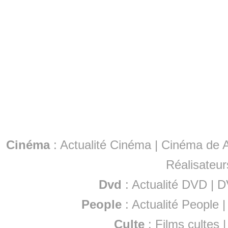
Cinéma
:
Actualité Cinéma
|
Cinéma de A
Réalisateur
Dvd
:
Actualité DVD
|
D
People
:
Actualité People
Culte
:
Films cultes