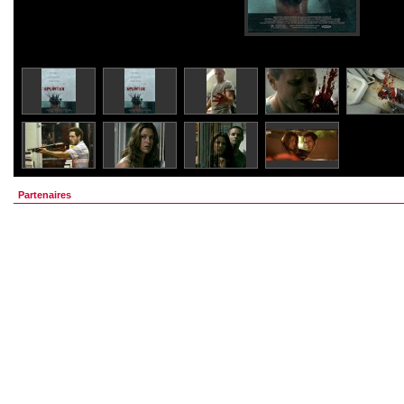
Partenaires