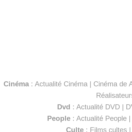
Cinéma
:
Actualité Cinéma
|
Cinéma de A
Réalisateur
Dvd
:
Actualité DVD
|
D
People
:
Actualité People
Culte
:
Films cultes