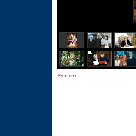
Partenaires