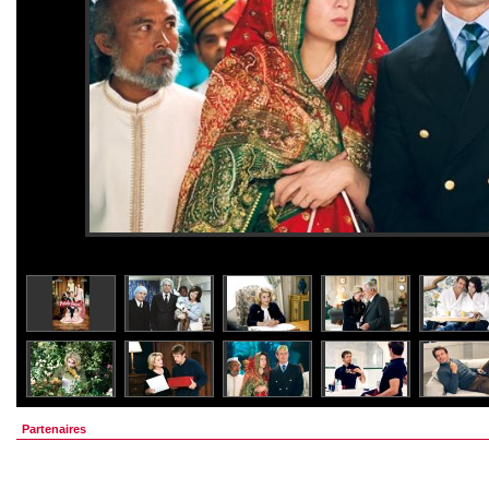
Partenaires