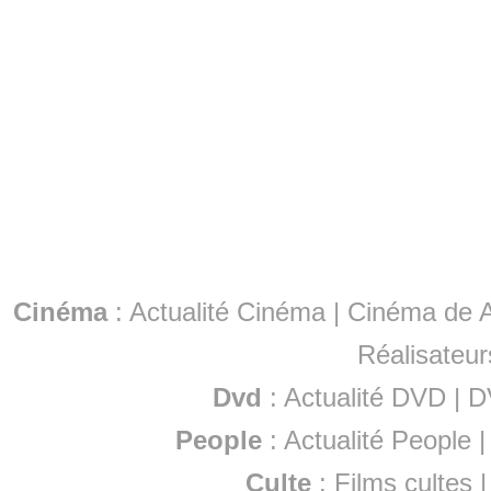
Cinéma
:
Actualité Cinéma
|
Cinéma de A
Réalisateur
Dvd
:
Actualité DVD
|
D
People
:
Actualité People
Culte
:
Films cultes