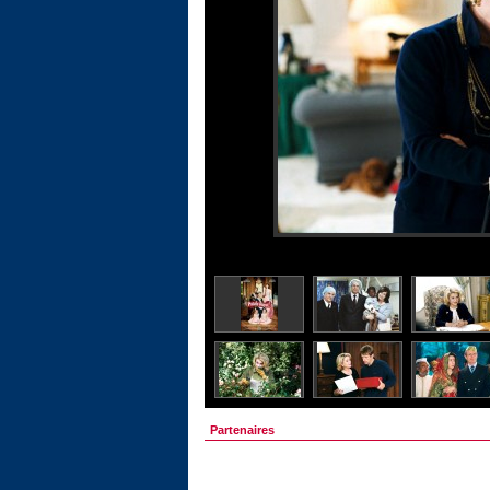
Partenaires