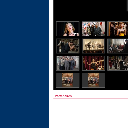
Partenaires