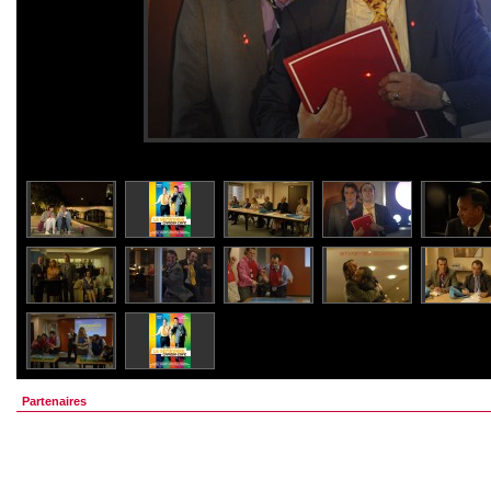
Partenaires