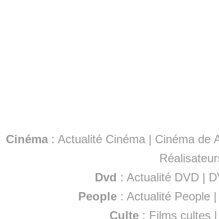
Cinéma
:
Actualité Cinéma
|
Cinéma de A
Réalisateur
Dvd
:
Actualité DVD
|
D
People
:
Actualité People
Culte
:
Films cultes