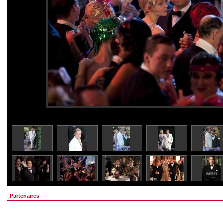
Partenaires