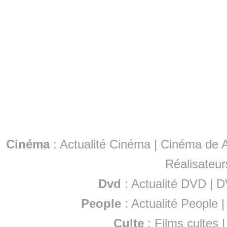
Cinéma
:
Actualité Cinéma
|
Cinéma de A
Réalisateur
Dvd
:
Actualité DVD
|
D
People
:
Actualité People
Culte
:
Films cultes