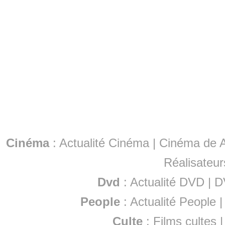
Cinéma
:
Actualité Cinéma
|
Cinéma de A
Réalisateur
Dvd
:
Actualité DVD
|
D
People
:
Actualité People
Culte
:
Films cultes