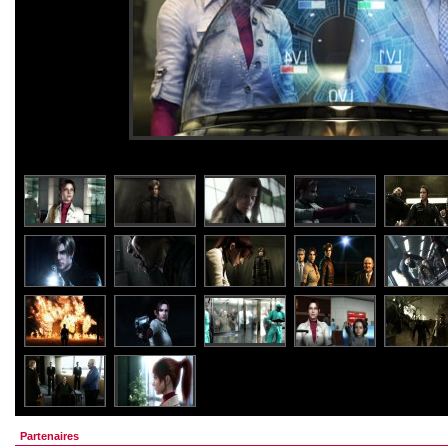
Partenaires