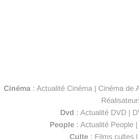
Cinéma
:
Actualité Cinéma
|
Cinéma de A
Réalisateur
Dvd
:
Actualité DVD
|
D
People
:
Actualité People
Culte
:
Films cultes