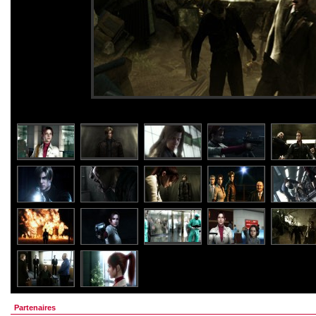
Partenaires