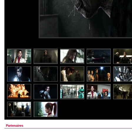
Partenaires