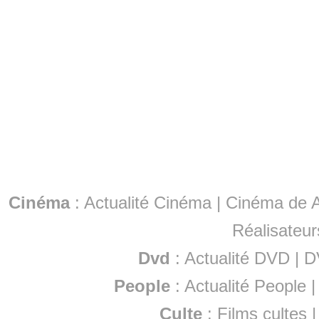
Cinéma
:
Actualité Cinéma
|
Cinéma de A
Réalisateur
Dvd
:
Actualité DVD
|
D
People
:
Actualité People
Culte
:
Films cultes