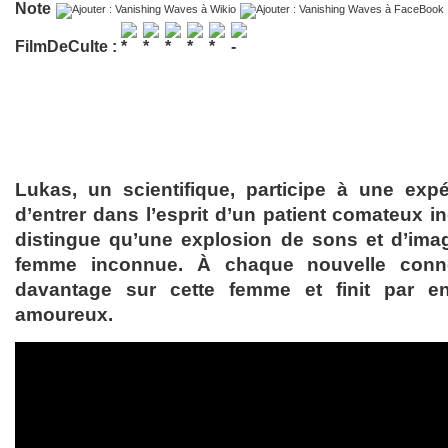
Note
FilmDeCulte :
Lukas, un scientifique, participe à une exp
d’entrer dans l’esprit d’un patient comateux i
distingue qu’une explosion de sons et d’ima
femme inconnue. À chaque nouvelle conne
davantage sur cette femme et finit par 
amoureux.