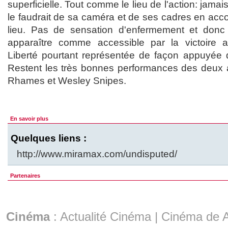
superficielle. Tout comme le lieu de l'action: jamai
le faudrait de sa caméra et de ses cadres en accor
lieu. Pas de sensation d'enfermement et donc
apparaître comme accessible par la victoire
Liberté pourtant représentée de façon appuyée 
Restent les très bonnes performances des deux a
Rhames et Wesley Snipes.
En savoir plus
Quelques liens :
http://www.miramax.com/undisputed/
Partenaires
Cinéma
:
Actualité Cinéma
|
Cinéma de A