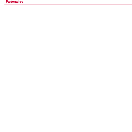
Partenaires