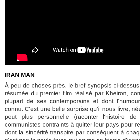
IRAN MAN
À peu de choses près, le bref synopsis ci-dessus 
résumée du premier film réalisé par Kheiron, co
plupart de ses contemporains et dont l'humo
connu. C'est une belle surprise qu'il nous livre, 
peut plus personnelle (raconter l'histoire de 
communistes contraints à quitter leur pays pour re
dont la sincérité transpire par conséquent à chaqu