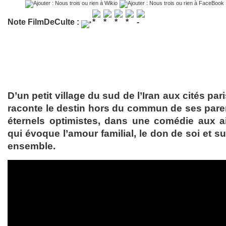
Note FilmDeCulte :
D’un petit village du sud de l’Iran aux cités pa
raconte le destin hors du commun de ses paren
éternels optimistes, dans une comédie aux a
qui évoque l’amour familial, le don de soi et sur
ensemble.