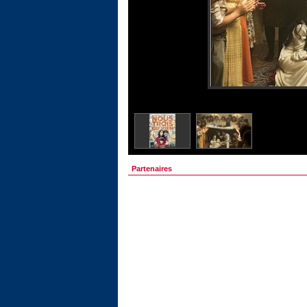
Partenaires