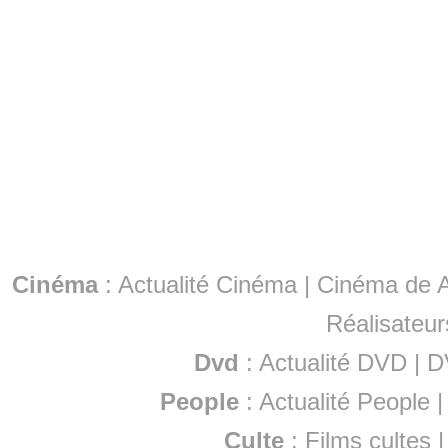
Cinéma
:
Actualité Cinéma
|
Cinéma de A
Réalisateur
Dvd
:
Actualité DVD
|
D
People
:
Actualité People
Culte
:
Films cultes