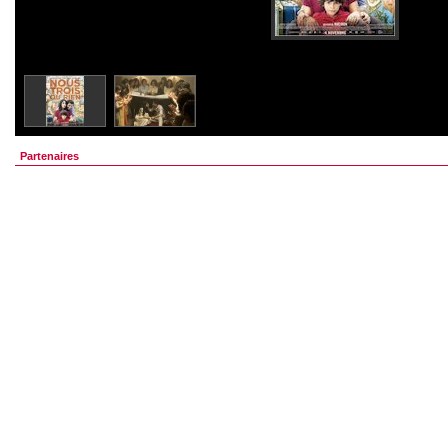
Partenaires