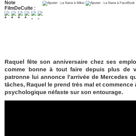
Note
FilmDeCulte :
Raquel fête son anniversaire chez ses employ
comme bonne à tout faire depuis plus de v
patronne lui annonce l'arrivée de Mercedes qui
tâches, Raquel le prend très mal et commence 
psychologique néfaste sur son entourage.