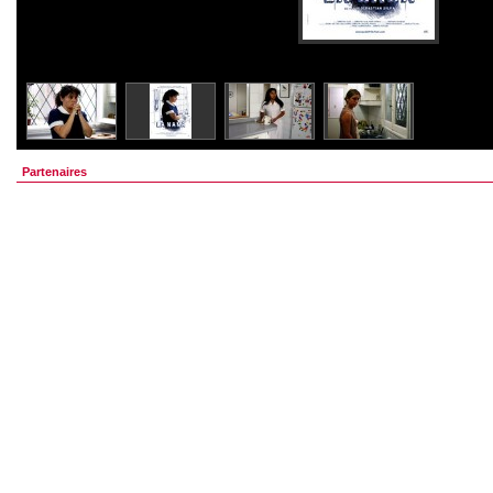
Partenaires