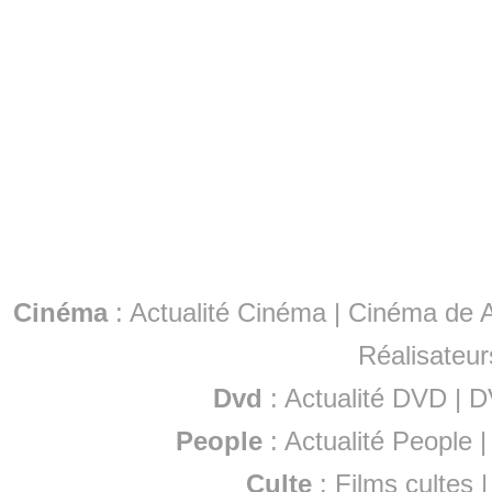
Cinéma
:
Actualité Cinéma
|
Cinéma de A
Réalisateur
Dvd
:
Actualité DVD
|
D
People
:
Actualité People
Culte
:
Films cultes