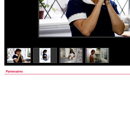
Partenaires