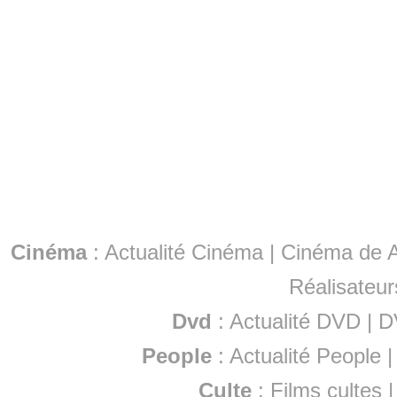
Cinéma
:
Actualité Cinéma
|
Cinéma de A
Réalisateur
Dvd
:
Actualité DVD
|
D
People
:
Actualité People
Culte
:
Films cultes