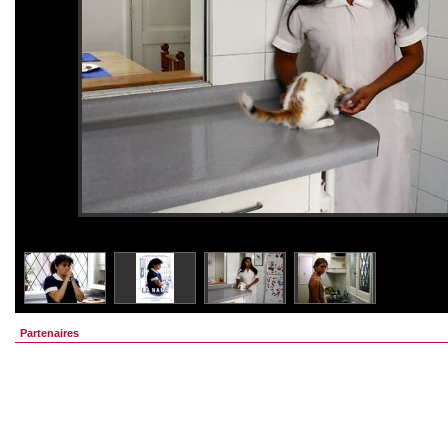
Partenaires