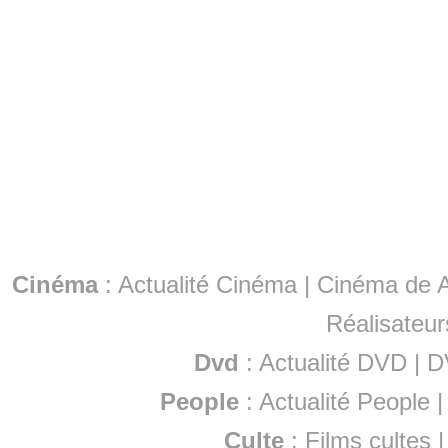
Cinéma
:
Actualité Cinéma
|
Cinéma de A
Réalisateur
Dvd
:
Actualité DVD
|
D
People
:
Actualité People
Culte
:
Films cultes